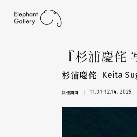
『杉浦慶侘 
杉浦慶侘
Keita Su
11.01-12.14, 2025
開催期間